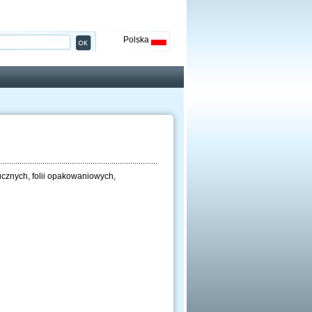
Polska
cznych, folii opakowaniowych,